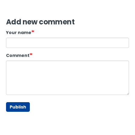
Add new comment
Your name
Comment
Publish